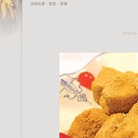
当前位置：
首页
> 美食
2015-10